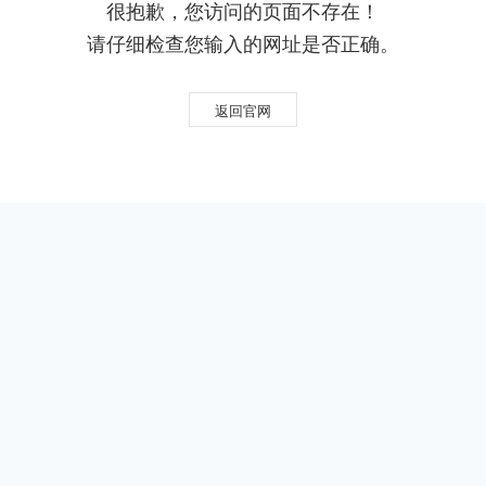
很抱歉，您访问的页面不存在！
请仔细检查您输入的网址是否正确。
返回官网